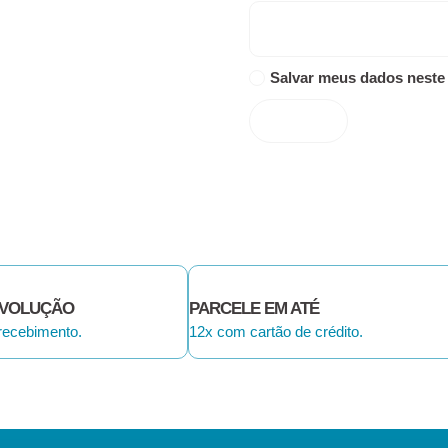
Salvar meus dados neste
EVOLUÇÃO
PARCELE EM ATÉ
 recebimento.
12x com cartão de crédito.