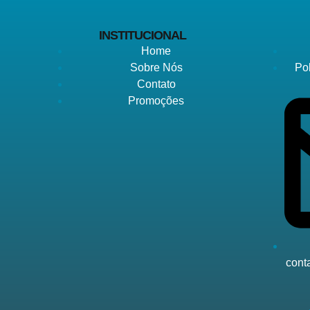
INSTITUCIONAL
Home
Sobre Nós
Po
Contato
Promoções
cont