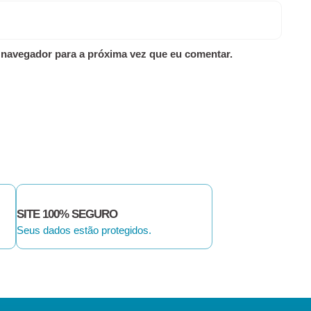
 navegador para a próxima vez que eu comentar.
SITE 100% SEGURO
Seus dados estão protegidos.