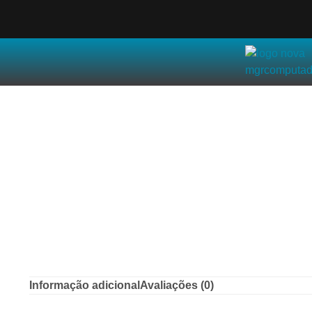
Informação adicional
Avaliações (0)