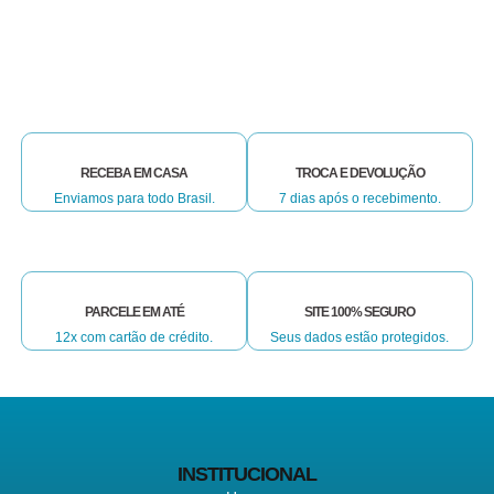
RECEBA EM CASA
TROCA E DEVOLUÇÃO
Enviamos para todo Brasil.
7 dias após o recebimento.
PARCELE EM ATÉ
SITE 100% SEGURO
12x com cartão de crédito.
Seus dados estão protegidos.
INSTITUCIONAL