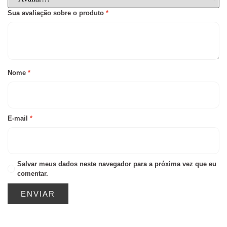
Sua avaliação sobre o produto
*
Nome
*
E-mail
*
Salvar meus dados neste navegador para a próxima vez que eu
comentar.