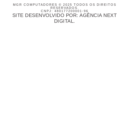
MGR COMPUTADORES © 2025 TODOS OS DIREITOS
RESERVADOS.
CNPJ: 480177200001-96
SITE DESENVOLVIDO POR: AGÊNCIA NEXT
DIGITAL.