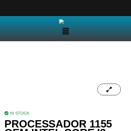
IN STOCK
PROCESSADOR 1155