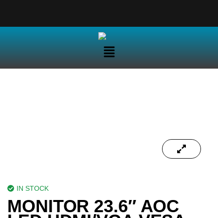
IN STOCK
MONITOR 23.6″ AOC