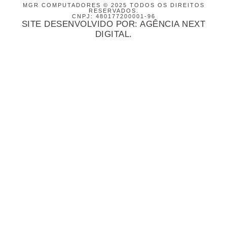
MGR COMPUTADORES © 2025 TODOS OS DIREITOS
RESERVADOS.
CNPJ: 480177200001-96
SITE DESENVOLVIDO POR: AGÊNCIA NEXT
DIGITAL.