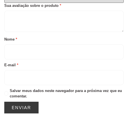
Sua avaliação sobre o produto
*
Nome
*
E-mail
*
Salvar meus dados neste navegador para a próxima vez que eu
comentar.