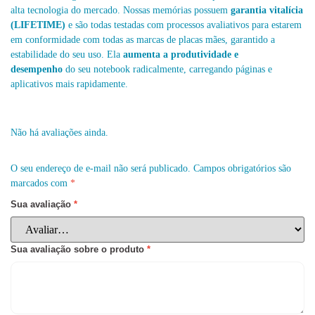
alta tecnologia do mercado. Nossas memórias possuem
garantia vitalícia
(LIFETIME)
e são todas testadas com processos avaliativos para estarem
em conformidade com todas as marcas de placas mães, garantido a
estabilidade do seu uso. Ela
aumenta a produtividade e
desempenho
do seu notebook radicalmente, carregando páginas e
aplicativos mais rapidamente.
Não há avaliações ainda.
O seu endereço de e-mail não será publicado.
Campos obrigatórios são
marcados com
*
Sua avaliação
*
Sua avaliação sobre o produto
*