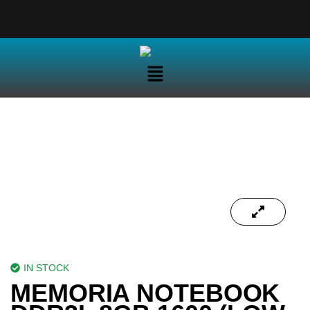
IN STOCK
MEMORIA NOTEBOOK