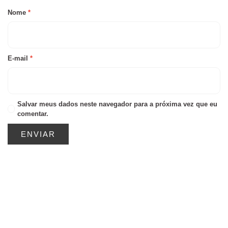
Nome
*
E-mail
*
Salvar meus dados neste navegador para a próxima vez que eu
comentar.