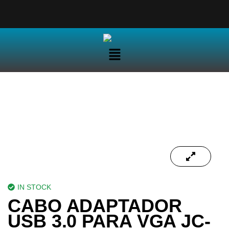
IN STOCK
CABO ADAPTADOR
USB 3.0 PARA VGA JC-