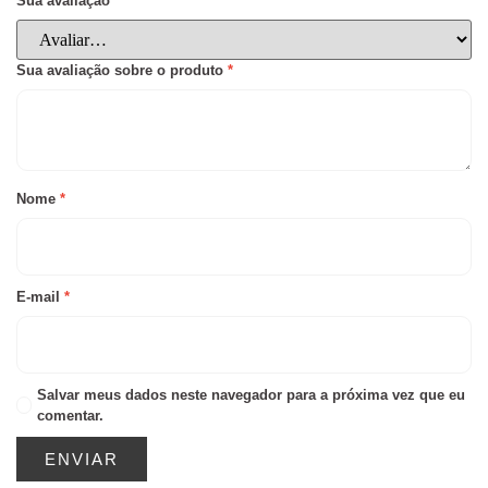
Sua avaliação
*
Sua avaliação sobre o produto
*
Nome
*
E-mail
*
Salvar meus dados neste navegador para a próxima vez que eu
comentar.