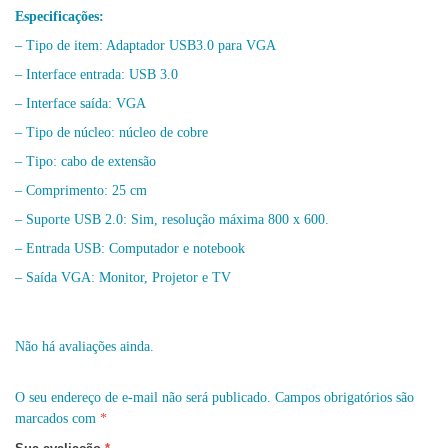
Especificações:
– Tipo de item: Adaptador USB3.0 para VGA
– Interface entrada: USB 3.0
– Interface saída: VGA
– Tipo de núcleo: núcleo de cobre
– Tipo: cabo de extensão
– Comprimento: 25 cm
– Suporte USB 2.0: Sim, resolução máxima 800 x 600.
– Entrada USB: Computador e notebook
– Saída VGA: Monitor, Projetor e TV
Não há avaliações ainda.
O seu endereço de e-mail não será publicado.
Campos obrigatórios são
marcados com
*