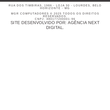
RUA DOS TIMBIRAS, 1986 - LOJA 30 - LOURDES, BELO
HORIZONTE - MG
MGR COMPUTADORES © 2025 TODOS OS DIREITOS
RESERVADOS.
CNPJ: 480177200001-96
SITE DESENVOLVIDO POR: AGÊNCIA NEXT
DIGITAL.